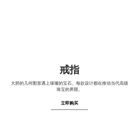
戒指
大胆的几何图形遇上璀璨的宝石。每款设计都在推动当代高级
珠宝的界限。
立即购买