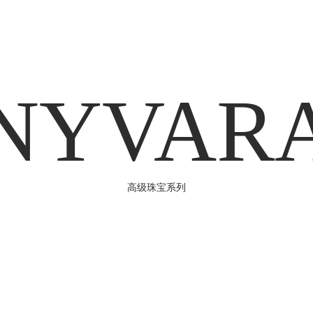
NYVAR
高级珠宝系列