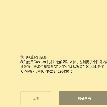
我们尊重您的隐私
我们使用Cookies来提升您的网站体验，包括提供个性化内容
好设置。更多信息请参阅我们的
“隐私政策”
和
Cookie政策
ICP备案号: 粤ICP备2024326630号
设置
接受所有