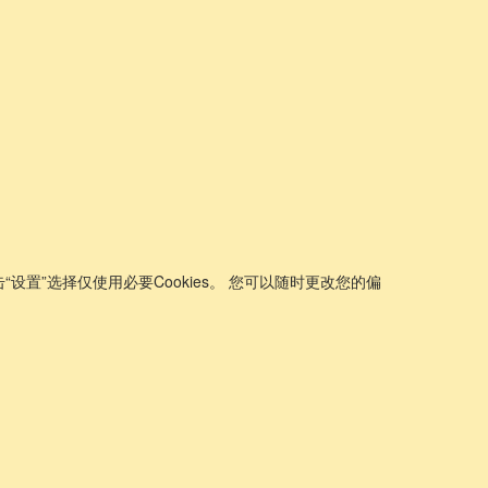
“设置”选择仅使用必要Cookies。 您可以随时更改您的偏