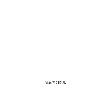
选购系列商品