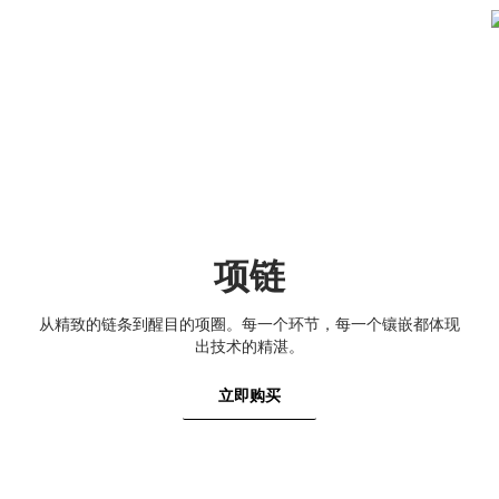
项链
从精致的链条到醒目的项圈。每一个环节，每一个镶嵌都体现
出技术的精湛。
立即购买