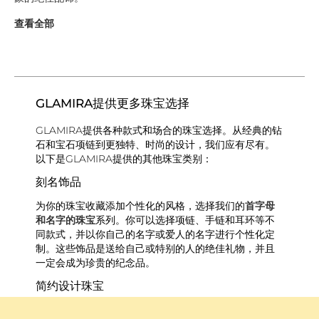
查看全部
GLAMIRA提供更多珠宝选择
GLAMIRA提供各种款式和场合的珠宝选择。从经典的钻
石和宝石项链到更独特、时尚的设计，我们应有尽有。
以下是GLAMIRA提供的其他珠宝类别：
刻名饰品
为你的珠宝收藏添加个性化的风格，选择我们的
首字母
和名字的珠宝
系列。你可以选择项链、手链和耳环等不
同款式，并以你自己的名字或爱人的名字进行个性化定
制。这些饰品是送给自己或特别的人的绝佳礼物，并且
一定会成为珍贵的纪念品。
简约设计珠宝
对于那些喜欢简约低调的人，GLAMIRA提供了一系列的