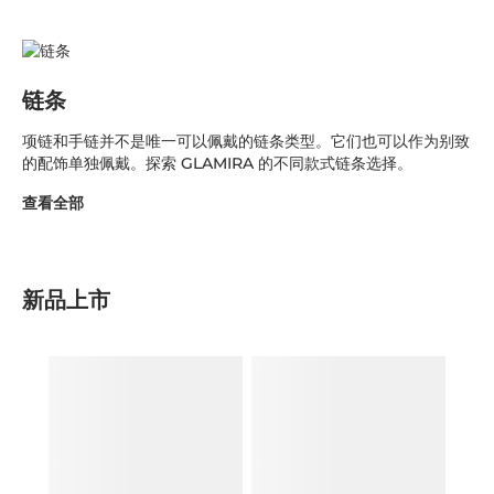
链条
项链和手链并不是唯一可以佩戴的链条类型。它们也可以作为别致
的配饰单独佩戴。探索 GLAMIRA 的不同款式链条选择。
查看全部
新品上市