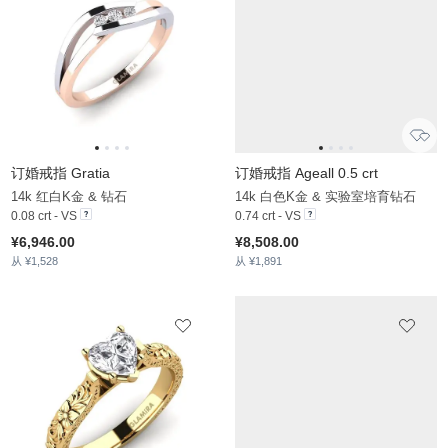
从 ¥1,741
从 ¥1,599
订婚戒指 Pique
14k 黄色K金 & 锆石
0.274 crt
¥5,923.00
从 ¥1,741
订婚戒指 Grede - A
14k 黄色K金 & 锆石
0.97 crt
¥5,965.00
从 ¥2,474
新