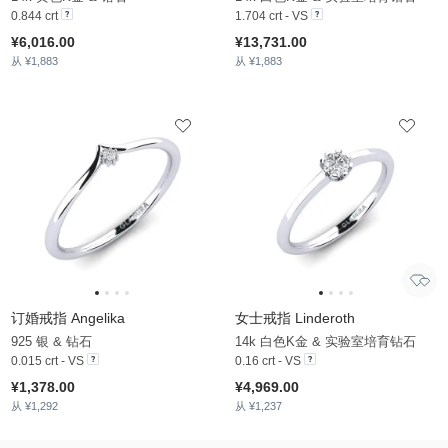
0.844 crt
1.704 crt - VS
¥6,016.00
¥13,731.00
从 ¥1,883
从 ¥1,883
订婚戒指 Angelika
女士戒指 Linderoth
925 银 & 钻石
14k 白色K金 & 实验室培育钻石
0.015 crt - VS
0.16 crt - VS
¥1,378.00
¥4,969.00
从 ¥1,292
从 ¥1,237