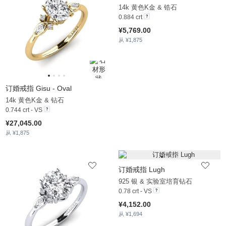
14k 黄色K金 & 锆石
0.884 crt
¥5,769.00
从 ¥1,875
订婚戒指 Gisu - Oval
14k 黄色K金 & 钻石
0.744 crt - VS
¥27,045.00
从 ¥1,875
订婚戒指 Lugh
925 银 & 实验室培育钻石
0.78 crt - VS
¥4,152.00
从 ¥1,694