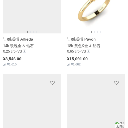
订婚戒指 Hearteye 3.5 mm
14k 白色K金 & 钻石
0.15 crt - VS
¥6,980.00
从 ¥1,315
订婚戒指 Despiteously
14k 白色K金 & 钻石
0.5 crt - VS
¥9,966.00
从 ¥1,292
订婚戒指 Adlonn
14k 黄色K金 & 红宝石