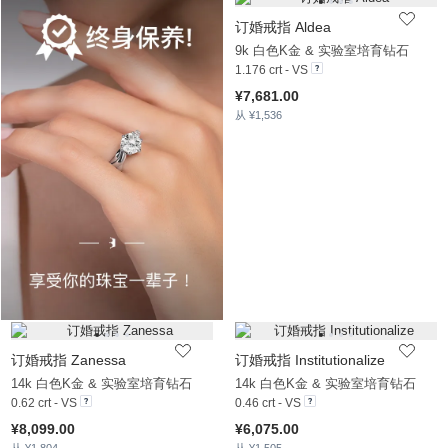
订婚戒指 Aldea
9k 白色K金 & 实验室培育钻石
1.176 crt - VS
¥7,681.00
从 ¥1,536
订婚戒指 Zanessa
订婚戒指 Institutionalize
14k 白色K金 & 实验室培育钻石
14k 白色K金 & 实验室培育钻石
0.62 crt - VS
0.46 crt - VS
¥8,099.00
¥6,075.00
从 ¥1,804
从 ¥1,505