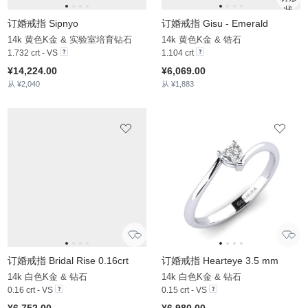
0.1 crt - AAA
¥4,817.00
从 ¥1,323
订婚戒指 Ageall 0.5 crt
14k 白色K金 & 实验室培育钻石
0.74 crt - VS
¥8,508.00
从 ¥1,891
订婚戒指 Gratia
14k 红白K金 & 钻石
0.08 crt - VS
¥6,946.00
从 ¥1,528