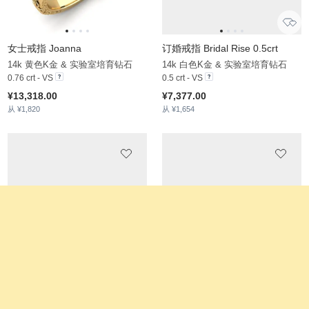
戒指 Tongoy
订婚戒指 Joy 0.25crt
14k 黄色K金 & 实验室培育钻石
14k 白色K金 & 钻石
0.27 crt - VS
0.25 crt - VS
¥5,578.00
¥10,837.00
从 ¥1,323
从 ¥1,725
订婚戒指 Bridal Rise
14k 白色K金 & 实验室培育钻石
0.25 crt - VS
¥6,725.00
从 ¥1,646