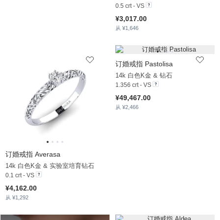
0.5 crt - VS
¥3,017.00
从 ¥1,646
订婚戒指 Pastolisa
14k 白色K金 & 钻石
1.356 crt - VS
¥49,467.00
从 ¥2,466
订婚戒指 Averasa
14k 白色K金 & 实验室培育钻石
0.1 crt - VS
¥4,162.00
从 ¥1,292