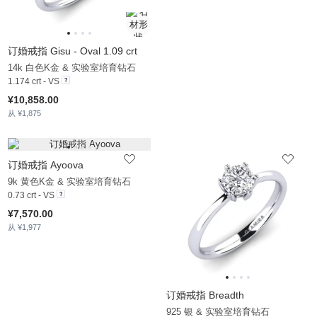
订婚戒指 Gisu - Oval 1.09 crt
14k 白色K金 & 实验室培育钻石
1.174 crt - VS
¥10,858.00
从 ¥1,875
订婚戒指 Ayoova
9k 黄色K金 & 实验室培育钻石
0.73 crt - VS
¥7,570.00
从 ¥1,977
订婚戒指 Breadth
925 银 & 实验室培育钻石