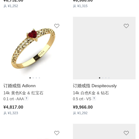
订婚戒指 Bridal Rise 0.5crt
14k 白色K金 & 实验室培育钻石
0.5 crt - VS
¥7,377.00
从 ¥1,654
女士戒指 Joanna
14k 黄色K金 & 实验室培育钻石
0.76 crt - VS
¥13,318.00
从 ¥1,820
订婚戒指 Cadence
订婚戒指 Isre
14k 白色K金 & 实验室培育钻石
14k 黄色K金 & 锆石
1.12 crt - VS
1.02 crt
¥9,406.00
¥4,871.00