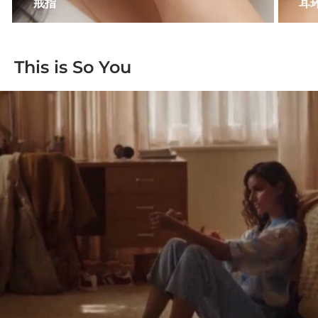
戒指
耳
This is So You