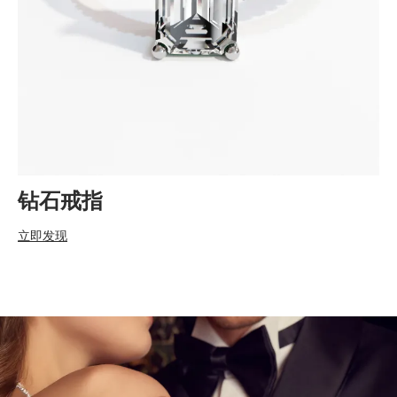
钻石戒指
立即发现