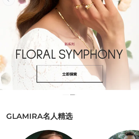
GLAMIRA名人精选