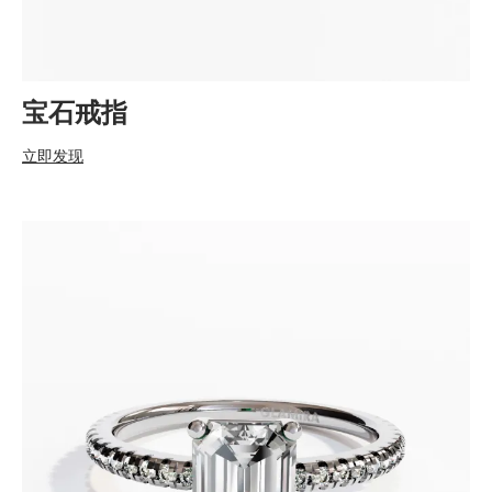
宝石戒指
立即发现