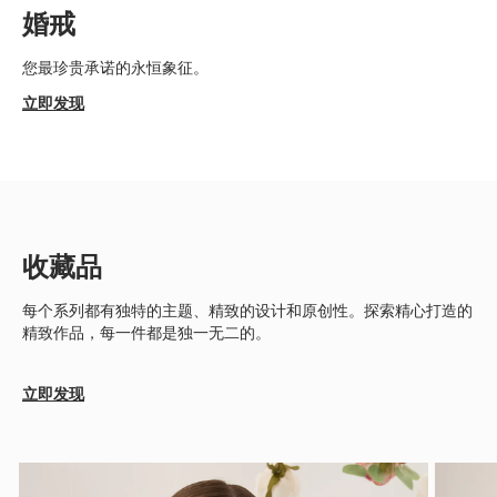
婚戒
您最珍贵承诺的永恒象征。
立即发现
收藏品
每个系列都有独特的主题、精致的设计和原创性。探索精心打造的
精致作品，每一件都是独一无二的。
立即发现