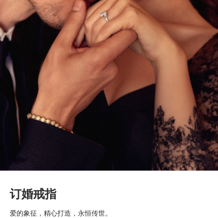
订婚戒指
爱的象征，精心打造，永恒传世。