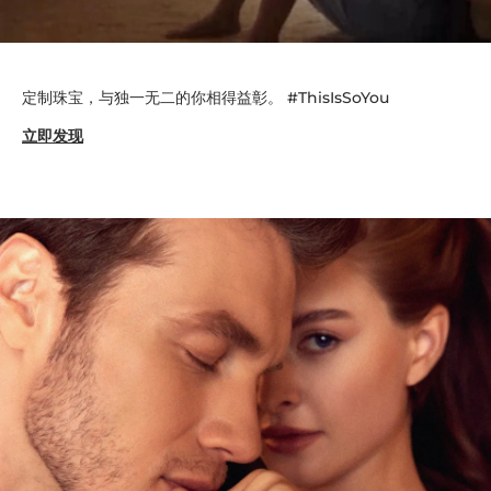
定制珠宝，与独一无二的你相得益彰。 #ThisIsSoYou
立即发现