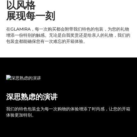
以风格
展现每一刻
在GLAMIRA，每一次购买都会附带我们特色的包装，为您的礼物
增添一份特别的触感。无论是自我奖赏还是给亲人的礼物，我们的
包装盒都能确保您有一次难忘的开箱体验。
深思熟虑的演讲
我们的特色包装盒为每一次购物的体验增添了时尚感，让您的开箱
体验更加特别。