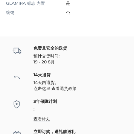
GLAMIRA 标志 内置
是
镀铑
否
免费且安全的送货
预计交货时间:
19 - 20 8月
14天退货
14天内退货。
点击这里
查看退货政策
3年保障计划
:
查看计划
立即订购，送礼前送礼