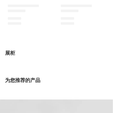
Minimalist系列
展柜
为您推荐的产品