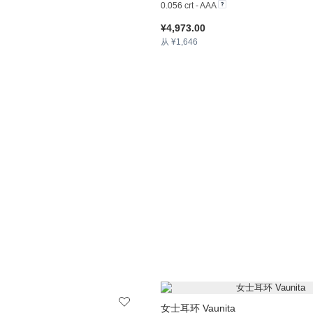
0.056 crt - AAA
¥4,973.00
从 ¥1,646
女士耳环 Vaunita