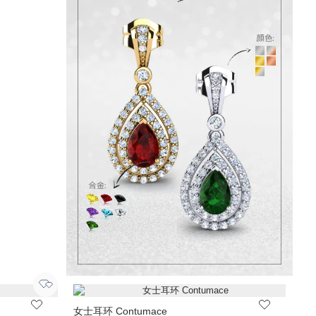
女士耳环 Contumace