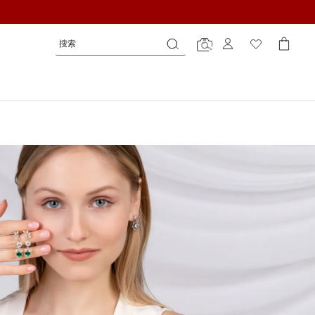
搜
搜
搜
索
索
索