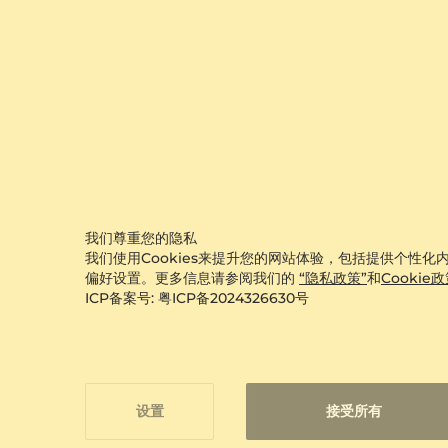
我们尊重您的隐私
我们使用Cookies来提升您的网站体验，包括提供个性化内
偏好设置。更多信息请参阅我们的
“隐私政策”
和
Cookie
ICP备案号: 粤ICP备2024326630号
设置
接受所有