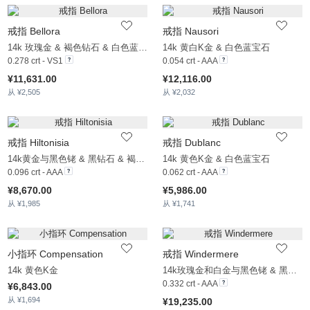
戒指 Bellora
戒指 Nausori
14k 玫瑰金 & 褐色钻石 & 白色蓝宝石
14k 黄白K金 & 白色蓝宝石
0.278 crt - VS1
0.054 crt - AAA
¥11,631.00
¥12,116.00
从 ¥2,505
从 ¥2,032
戒指 Hiltonisia
戒指 Dublanc
14k黄金与黑色铑 & 黑钻石 & 褐色钻石
14k 黄色K金 & 白色蓝宝石
0.096 crt - AAA
0.062 crt - AAA
¥8,670.00
¥5,986.00
从 ¥1,985
从 ¥1,741
小指环 Compensation
戒指 Windermere
14k 黄色K金
14k玫瑰金和白金与黑色铑 & 黑钻石 & 褐色钻石
0.332 crt - AAA
¥6,843.00
从 ¥1,694
¥19,235.00