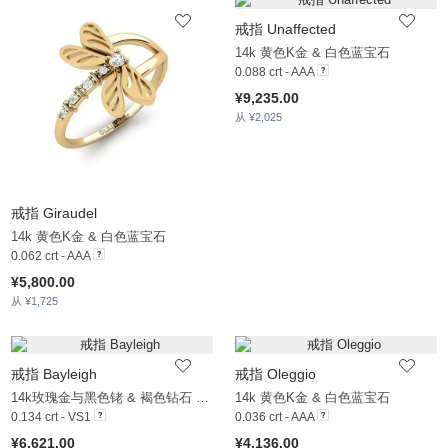
戒指 Unaffected
14k 黄色K金 & 白色蓝宝石
0.088 crt - AAA
¥9,235.00
从 ¥2,025
戒指 Giraudel
14k 黄色K金 & 白色蓝宝石
0.062 crt - AAA
¥5,800.00
从 ¥1,725
戒指 Bayleigh
戒指 Oleggio
14k玫瑰金与黑色铑 & 褐色钻石 & 白色蓝宝石
14k 黄色K金 & 白色蓝宝石
0.134 crt - VS1
0.036 crt - AAA
¥6,621.00
¥4,136.00