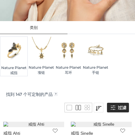
类别
Nature Planet
Nature Planet
Nature Planet
Nature Planet
项链
耳环
手链
戒指
找到
147
个可定制的产品
过滤
戒指 Ahti
戒指 Sinelle