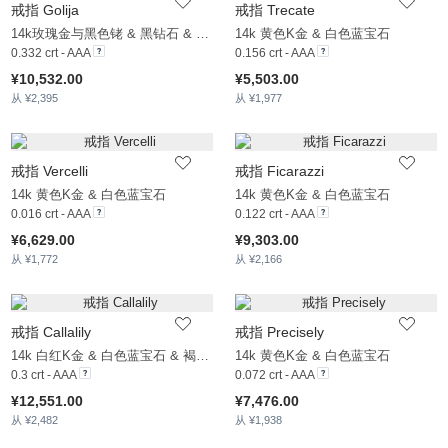
戒指 Golija
戒指 Trecate
14k玫瑰金与黑色铑 & 黑钻石 & 褐色钻石
14k 黄色K金 & 白色蓝宝石
0.332 crt - AAA
0.156 crt - AAA
¥10,532.00
¥5,503.00
从 ¥2,395
从 ¥1,977
戒指 Vercelli
戒指 Ficarazzi
14k 黄色K金 & 白色蓝宝石
14k 黄色K金 & 白色蓝宝石
0.016 crt - AAA
0.122 crt - AAA
¥6,629.00
¥9,303.00
从 ¥1,772
从 ¥2,166
戒指 Callalily
戒指 Precisely
14k 白红K金 & 白色蓝宝石 & 褐色钻石
14k 黄色K金 & 白色蓝宝石
0.3 crt - AAA
0.072 crt - AAA
¥12,551.00
¥7,476.00
从 ¥2,482
从 ¥1,938