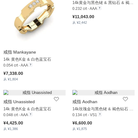
14k黄金与黑色铑 & 黑钻石 & 褐色钻石
0.232 crt - AAA
¥11,043.00
从 ¥2,442
戒指 Mankayane
14k 黄色K金 & 白色蓝宝石
0.054 crt - AAA
¥7,338.00
从 ¥1,804
戒指 Unassisted
戒指 Aodhan
14k 黄色K金 & 白色蓝宝石
14k玫瑰金与黑色铑 & 褐色钻石 & 白色蓝宝石 & 白珍珠
0.048 crt - AAA
0.134 crt - VS1
¥4,425.00
¥6,600.00
从 ¥1,386
从 ¥1,875