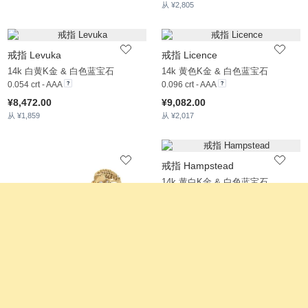
从 ¥2,805
戒指 Levuka
戒指 Licence
14k 白黄K金 & 白色蓝宝石
14k 黄色K金 & 白色蓝宝石
0.054 crt - AAA
0.096 crt - AAA
¥8,472.00
¥9,082.00
从 ¥1,859
从 ¥2,017
戒指 Hampstead
14k 黄白K金 & 白色蓝宝石
0.062 crt - AAA
¥7,875.00
从 ¥1,828
戒指 Commentary