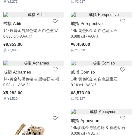
从 ¥2,277
从 ¥2,017
戒指 Aditi
戒指 Perspective
14k玫瑰金与黑色铑 & 白色蓝宝石 & 褐色钻石
14k 黄色K金 & 白色蓝宝石
0.086 crt - AAA
0.088 crt - AAA
¥9,353.00
¥6,459.00
从 ¥2,009
从 ¥1,898
戒指 Acharnes
戒指 Comiso
14k黄金与黑色铑 & 黑钻石 & 褐色钻石
14k 黄色K金 & 白色蓝宝石
0.08 crt - AAA
0.16 crt - AAA
¥5,282.00
¥8,573.00
从 ¥1,520
从 ¥2,127
戒指 Apocynum
14k玫瑰金与黑色铑 & 褐色钻石
0.036 crt - VS1