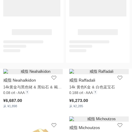
戒指 Neahalkidon
戒指 Raffadali
14k黄金与黑色铑 & 黑钻石 & 褐色钻石
14k 黄色K金 & 白色蓝宝石
0.08 crt - AAA
0.188 crt - AAA
¥6,687.00
¥6,273.00
从 ¥1,898
从 ¥2,285
戒指 Michoutzos