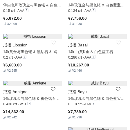
9k白色和玫瑰金与黑色铑 & 白色蓝宝石 & 褐色钻石
14k玫瑰金与黑色铑 & 白色蓝宝石 & 褐色钻石
0.15 crt - AAA
0.134 crt - AAA
¥5,672.00
¥7,756.00
从 ¥2,009
从 ¥1,930
戒指 Liossion
戒指 Basal
14k黄金与黑色铑 & 黑钻石 & 褐色钻石 & 白色蓝宝石
14k 白黄K金 & 白色蓝宝石
0.2 crt - AAA
0.286 crt - AAA
¥6,603.00
¥10,267.00
从 ¥2,285
从 ¥2,466
戒指 Annigne
戒指 Bayu
14k玫瑰金与黑色铑 & 褐色钻石 & 黑钻石 & 白色蓝宝石
14k玫瑰金与黑色铑 & 白色蓝宝石 & 褐色钻石
0.436 crt - VS1
0.118 crt - AAA
¥14,862.00
¥7,789.00
从 ¥2,742
从 ¥1,796