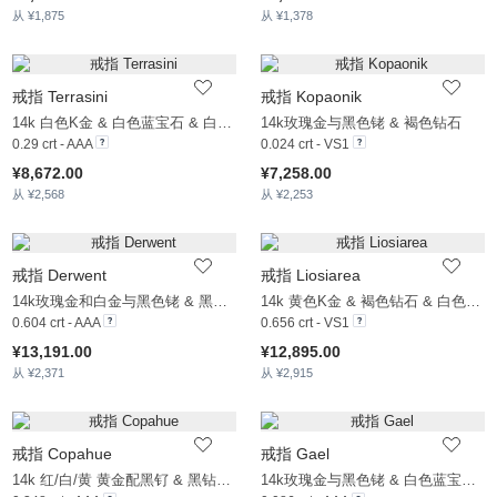
从 ¥1,875
从 ¥1,378
戒指 Terrasini
戒指 Kopaonik
14k 白色K金 & 白色蓝宝石 & 白珍珠
14k玫瑰金与黑色铑 & 褐色钻石
0.29 crt - AAA
0.024 crt - VS1
¥8,672.00
¥7,258.00
从 ¥2,568
从 ¥2,253
戒指 Derwent
戒指 Liosiarea
14k玫瑰金和白金与黑色铑 & 黑钻石 & 褐色钻石 & 黑珍珠
14k 黄色K金 & 褐色钻石 & 白色蓝宝石
0.604 crt - AAA
0.656 crt - VS1
¥13,191.00
¥12,895.00
从 ¥2,371
从 ¥2,915
戒指 Copahue
戒指 Gael
14k 红/白/黄 黄金配黑钌 & 黑钻石 & 褐色钻石
14k玫瑰金与黑色铑 & 白色蓝宝石 & 褐色钻石