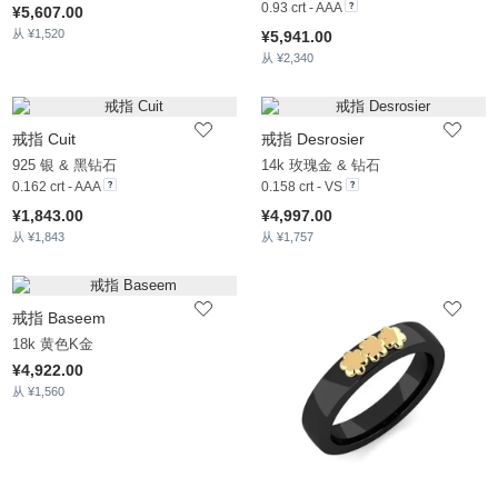
0.93 crt - AAA
¥5,607.00
从 ¥1,520
¥5,941.00
从 ¥2,340
戒指 Cuit
戒指 Desrosier
925 银 & 黑钻石
14k 玫瑰金 & 钻石
0.162 crt - AAA
0.158 crt - VS
¥1,843.00
¥4,997.00
从 ¥1,843
从 ¥1,757
戒指 Baseem
18k 黄色K金
¥4,922.00
从 ¥1,560