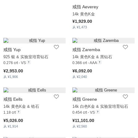
戒指 Aeverey
14k 黄色K金
¥1,929.00
从 ¥1,473
戒指 Yup
戒指 Zaremba
925 银 & 实验室培育钻石
14k 黄色K金 & 黑钻石
0.276 crt - VS
0.366 crt - AAA
¥2,953.00
¥6,092.00
从 ¥1,906
从 ¥2,040
戒指 Eells
戒指 Greene
14k 黄色K金 & 锆石
14k 白色K金 & 实验室培育钻石
1.18 crt
0.454 crt - VS
¥5,026.00
¥11,101.00
从 ¥1,914
从 ¥2,560