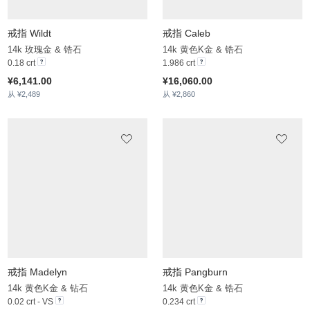
戒指 Wildt
戒指 Caleb
14k 玫瑰金 & 锆石
14k 黄色K金 & 锆石
0.18 crt
1.986 crt
¥6,141.00
¥16,060.00
从 ¥2,489
从 ¥2,860
戒指 Madelyn
戒指 Pangburn
14k 黄色K金 & 钻石
14k 黄色K金 & 锆石
0.02 crt - VS
0.234 crt