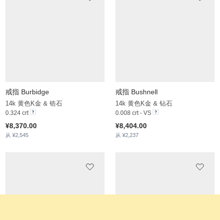
戒指 Burbidge
戒指 Bushnell
14k 黄色K金 & 锆石
14k 黄色K金 & 钻石
0.324 crt
0.008 crt - VS
¥8,370.00
¥8,404.00
从 ¥2,545
从 ¥2,237