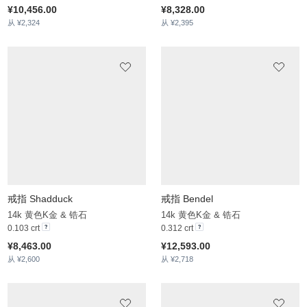
¥10,456.00
¥8,328.00
从 ¥2,324
从 ¥2,395
戒指 Shadduck
戒指 Bendel
14k 黄色K金 & 锆石
14k 黄色K金 & 锆石
0.103 crt
0.312 crt
¥8,463.00
¥12,593.00
从 ¥2,600
从 ¥2,718