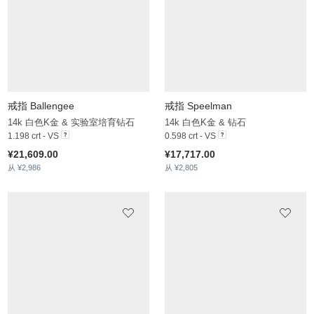
戒指 Ballengee
戒指 Speelman
14k 白色K金 & 实验室培育钻石
14k 白色K金 & 钻石
1.198 crt - VS
0.598 crt - VS
¥21,609.00
¥17,717.00
从 ¥2,986
从 ¥2,805