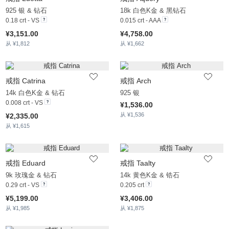
925 银 & 钻石
18k 白色K金 & 黑钻石
0.18 crt - VS
0.015 crt - AAA
¥3,151.00
¥4,758.00
从 ¥1,812
从 ¥1,662
戒指 Catrina
戒指 Arch
14k 白色K金 & 钻石
925 银
0.008 crt - VS
¥1,536.00
从 ¥1,536
¥2,335.00
从 ¥1,615
戒指 Eduard
戒指 Taalty
9k 玫瑰金 & 钻石
14k 黄色K金 & 锆石
0.29 crt - VS
0.205 crt
¥5,199.00
¥3,406.00
从 ¥1,985
从 ¥1,875