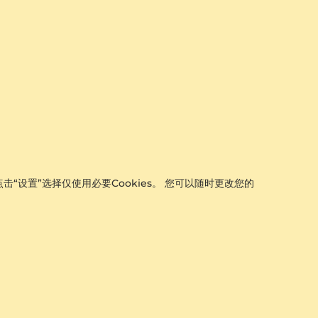
击“设置”选择仅使用必要Cookies。 您可以随时更改您的
+20
石