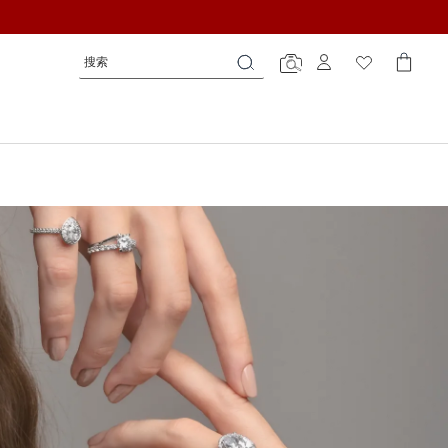
搜
搜
搜
索
索
索