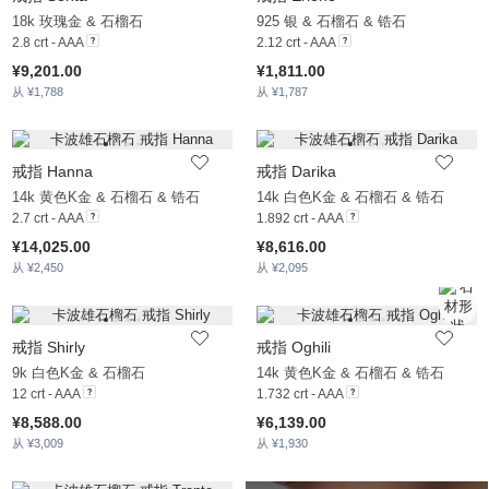
18k 玫瑰金 & 石榴石
925 银 & 石榴石 & 锆石
2.8 crt - AAA
2.12 crt - AAA
¥9,201.00
¥1,811.00
从 ¥1,788
从 ¥1,787
戒指 Hanna
戒指 Darika
14k 黄色K金 & 石榴石 & 锆石
14k 白色K金 & 石榴石 & 锆石
2.7 crt - AAA
1.892 crt - AAA
¥14,025.00
¥8,616.00
从 ¥2,450
从 ¥2,095
戒指 Shirly
戒指 Oghili
9k 白色K金 & 石榴石
14k 黄色K金 & 石榴石 & 锆石
12 crt - AAA
1.732 crt - AAA
¥8,588.00
¥6,139.00
从 ¥3,009
从 ¥1,930