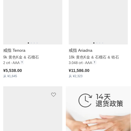
戒指 Pierce
戒指 Evamarie
14k 黄色K金 & 石榴石
18k 黄色K金 & 石榴石 & 锆石
7 crt - AAA
2.42 crt - AAA
¥10,038.00
¥11,755.00
从 ¥2,126
从 ¥1,992