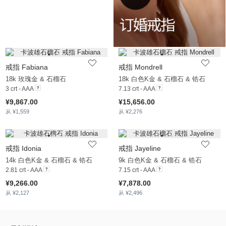
戒指 Fabiana
戒指 Mondrell
18k 玫瑰金 & 石榴石
18k 白色K金 & 石榴石 & 锆石
3 crt - AAA
7.13 crt - AAA
¥9,867.00
¥15,656.00
从 ¥1,559
从 ¥2,276
戒指 Idonia
戒指 Jayeline
14k 白色K金 & 石榴石 & 锆石
9k 白色K金 & 石榴石 & 锆石
2.81 crt - AAA
7.15 crt - AAA
¥9,266.00
¥7,878.00
从 ¥2,127
从 ¥2,496