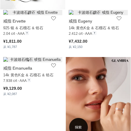
戒指 Ervette
戒指 Eugeny
925 银 & 石榴石 & 锆石
14k 黄色K金 & 石榴石 & 锆石
2.04 crt - AAA
2.412 crt - AAA
¥1,811.00
¥7,432.00
从 ¥1,787
从 ¥2,150
戒指 Emanuella
14k 黄色K金 & 石榴石 & 锆石
7.938 crt - AAA
¥9,129.00
从 ¥2,087