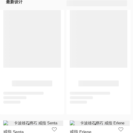
最新设计
戒指 Senta
戒指 Erlene