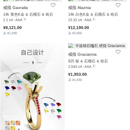
戒指 Gavraila
戒指 Alaznia
14k 黄色K金 & 石榴石 & 锆石
14k 白色K金 & 石榴石 & 锆石
2.1 crt - AAA
15.32 crt - AAA
¥8,121.00
¥12,190.00
从 ¥1,938
从 ¥3,056
戒指 Gracianna
925 银 & 石榴石 & 锆石
2.044 crt - AAA
¥1,953.00
从 ¥1,930