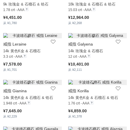
9k 玫瑰金 & 石榴石 & 锆石
18k 玫瑰金 & 石榴石 & 锆石
1.78 crt - AAA
15.03 crt - AAA
¥4,451.00
¥12,964.00
从 ¥1,780
从 ¥2,268
戒指 Leraine
戒指 Galyena
14k 黄色K金 & 石榴石
14k 玫瑰金 & 石榴石
3.3 crt - AAA
12 crt - AAA
¥7,578.00
¥10,401.00
从 ¥1,701
从 ¥2,111
戒指 Gianina
戒指 Korilla
14k 黄色K金 & 石榴石 & 锆石
14k 黄色K金 & 石榴石 & 锆石
1.948 crt - AAA
1.76 crt - AAA
¥7,645.00
¥4,859.00
从 ¥2,229
从 ¥1,378