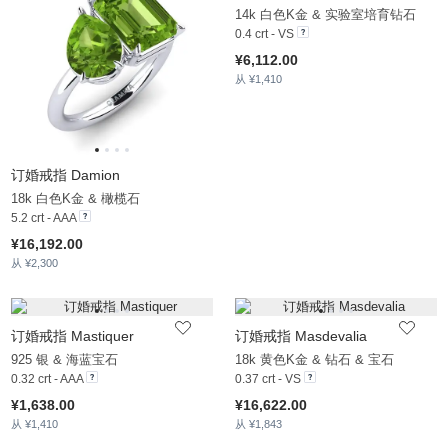
14k 白色K金 & 实验室培育钻石
0.4 crt - VS
¥6,112.00
从 ¥1,410
订婚戒指 Damion
18k 白色K金 & 橄榄石
5.2 crt - AAA
¥16,192.00
从 ¥2,300
订婚戒指 Mastiquer
订婚戒指 Masdevalia
925 银 & 海蓝宝石
18k 黄色K金 & 钻石 & 宝石
0.32 crt - AAA
0.37 crt - VS
¥1,638.00
¥16,622.00
从 ¥1,410
从 ¥1,843