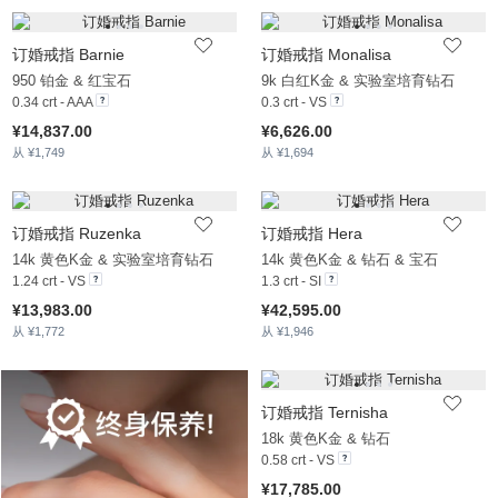
订婚戒指 Barnie
订婚戒指 Monalisa
950 铂金 & 红宝石
9k 白红K金 & 实验室培育钻石
0.34 crt - AAA
0.3 crt - VS
¥14,837.00
¥6,626.00
从 ¥1,749
从 ¥1,694
订婚戒指 Ruzenka
订婚戒指 Hera
14k 黄色K金 & 实验室培育钻石
14k 黄色K金 & 钻石 & 宝石
1.24 crt - VS
1.3 crt - SI
¥13,983.00
¥42,595.00
从 ¥1,772
从 ¥1,946
订婚戒指 Ternisha
18k 黄色K金 & 钻石
0.58 crt - VS
¥17,785.00