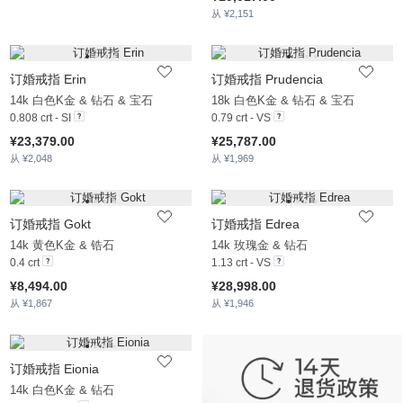
从 ¥2,151
订婚戒指 Erin
订婚戒指 Prudencia
14k 白色K金 & 钻石 & 宝石
18k 白色K金 & 钻石 & 宝石
0.808 crt - SI
0.79 crt - VS
¥23,379.00
¥25,787.00
从 ¥2,048
从 ¥1,969
订婚戒指 Gokt
订婚戒指 Edrea
14k 黄色K金 & 锆石
14k 玫瑰金 & 钻石
0.4 crt
1.13 crt - VS
¥8,494.00
¥28,998.00
从 ¥1,867
从 ¥1,946
订婚戒指 Eionia
14k 白色K金 & 钻石