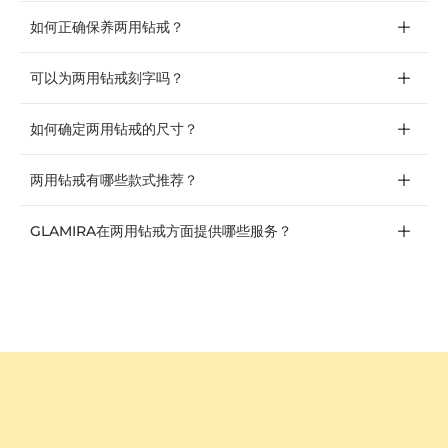
如何正确保养两用钻戒？
可以为两用钻戒刻字吗？
如何确定两用钻戒的尺寸？
两用钻戒有哪些款式推荐？
GLAMIRA在两用钻戒方面提供哪些服务？