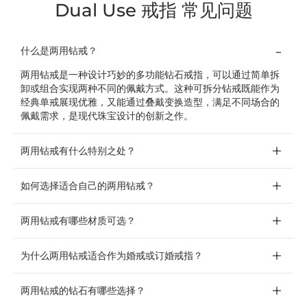
Dual Use 戒指 常见问题
什么是两用钻戒？
两用钻戒是一种设计巧妙的多功能钻石戒指，可以通过简单拆
卸或组合实现两种不同的佩戴方式。这种可拆分钻戒既能作为
经典单戒展现优雅，又能通过叠戴变换造型，满足不同场合的
佩戴需求，是现代珠宝设计的创新之作。
两用钻戒有什么特别之处？
如何选择适合自己的两用钻戒？
两用钻戒有哪些材质可选？
为什么两用钻戒适合作为婚戒或订婚戒指？
两用钻戒的钻石有哪些选择？