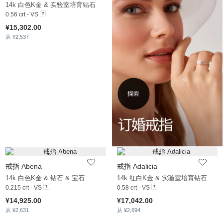
14k 白色K金 & 实验室培育钻石
0.56 crt - VS
¥15,302.00
从 ¥2,537
戒指 Abena
戒指 Adalicia
14k 白色K金 & 钻石 & 宝石
14k 红白K金 & 实验室培育钻石
0.215 crt - VS
0.58 crt - VS
¥14,925.00
¥17,042.00
从 ¥2,631
从 ¥2,694