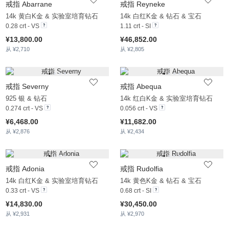
戒指 Abarrane
戒指 Reyneke
14k 黄白K金 & 实验室培育钻石
14k 白红K金 & 钻石 & 宝石
0.28 crt - VS
1.11 crt - SI
¥13,800.00
¥46,852.00
从 ¥2,710
从 ¥2,805
戒指 Severny
戒指 Abequa
925 银 & 钻石
14k 红白K金 & 实验室培育钻石
0.274 crt - VS
0.056 crt - VS
¥6,468.00
¥11,682.00
从 ¥2,876
从 ¥2,434
戒指 Adonia
戒指 Rudolfia
14k 白红K金 & 实验室培育钻石
14k 黄色K金 & 钻石 & 宝石
0.33 crt - VS
0.68 crt - SI
¥14,830.00
¥30,450.00
从 ¥2,931
从 ¥2,970