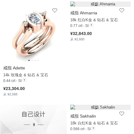
戒指 Ahmarria
18k 红白K金 & 钻石 & 宝石
0.77 crt - SI
¥32,843.00
从 ¥2,600
戒指 Adette
14k 玫瑰金 & 钻石 & 宝石
0.44 crt - SI
¥23,304.00
从 ¥2,568
戒指 Sakhalin
18k 白红K金 & 钻石 & 宝石
0.566 crt - SI