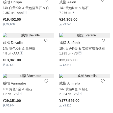
戒指 Chispa
戒指 Asion
14k 白黄K金 & 黄色蓝宝石 & 白色蓝宝石
14k 黄色K金 & 锆石
2.352 crt - AAA
7.276 crt
¥19,452.00
¥24,308.00
从 ¥2,608
从 ¥3,348
戒指 Devalle
戒指 Stefanik
14k 黄色K金 & 黑玛瑙
18k 白色K金 & 实验室培育钻石
4.8 crt - AAA
1.995 crt - VS
¥13,941.00
¥25,662.00
从 ¥2,537
从 ¥2,844
戒指 Vanmatre
戒指 Amirella
18k 黄色K金 & 钻石
14k 黄色K金 & 钻石
1.2 crt - VS
2.934 crt - VS
¥29,351.00
¥177,549.00
从 ¥2,844
从 ¥3,120