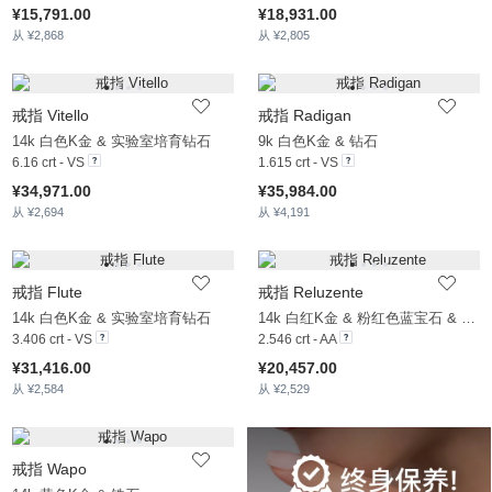
¥15,791.00
¥18,931.00
从 ¥2,868
从 ¥2,805
戒指 Vitello
戒指 Radigan
14k 白色K金 & 实验室培育钻石
9k 白色K金 & 钻石
6.16 crt - VS
1.615 crt - VS
¥34,971.00
¥35,984.00
从 ¥2,694
从 ¥4,191
戒指 Flute
戒指 Reluzente
14k 白色K金 & 实验室培育钻石
14k 白红K金 & 粉红色蓝宝石 & 白色蓝宝石
3.406 crt - VS
2.546 crt - AA
¥31,416.00
¥20,457.00
从 ¥2,584
从 ¥2,529
戒指 Wapo