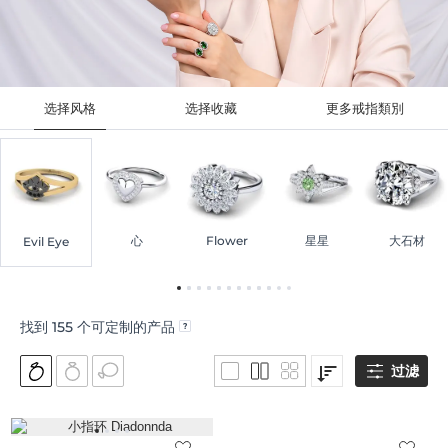
选择风格
选择收藏
更多戒指類別
心
Flower
星星
大石材
Evil Eye
找到
155
个可定制的产品
过滤