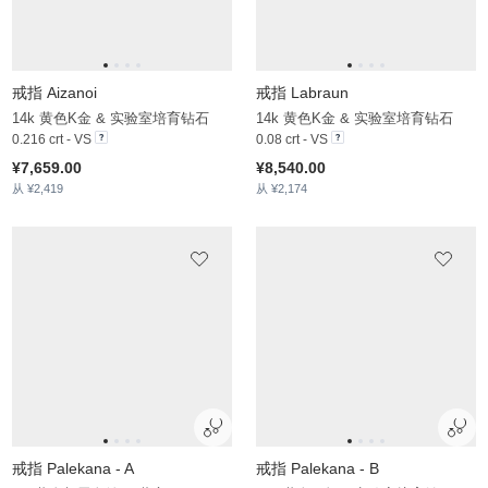
14k 黄色K金 & 实验室培育钻石
14k 黄色K金 & 实验室培育钻石
0.008 crt - VS
0.008 crt - VS
¥5,491.00
¥5,480.00
从 ¥1,631
从 ¥1,993
戒指 Liktenis
14k黄金与黑色铑 & 实验室培育钻石
0.098 crt - VS
¥5,651.00
从 ¥1,938