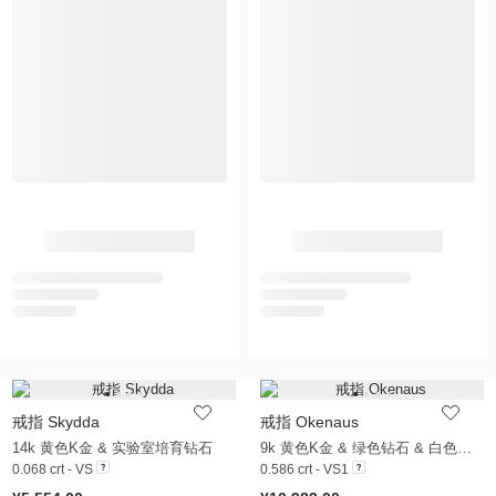
戒指 Skydda
戒指 Okenaus
14k 黄色K金 & 实验室培育钻石
9k 黄色K金 & 绿色钻石 & 白色蓝宝石
0.068 crt - VS
0.586 crt - VS1