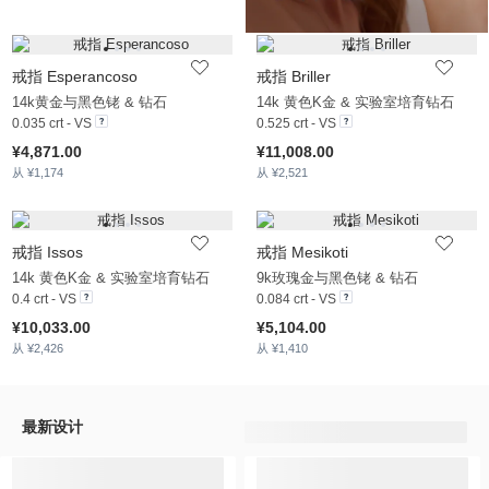
戒指 Esperancoso
戒指 Briller
14k黄金与黑色铑 & 钻石
14k 黄色K金 & 实验室培育钻石
0.035 crt - VS
0.525 crt - VS
¥4,871.00
¥11,008.00
从 ¥1,174
从 ¥2,521
戒指 Issos
戒指 Mesikoti
14k 黄色K金 & 实验室培育钻石
9k玫瑰金与黑色铑 & 钻石
0.4 crt - VS
0.084 crt - VS
¥10,033.00
¥5,104.00
从 ¥2,426
从 ¥1,410
最新设计