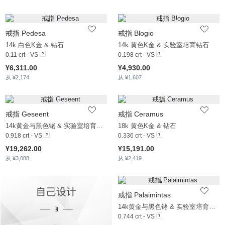
戒指 Pedesa
戒指 Blogio
14k 白色K金 & 钻石
14k 黄色K金 & 实验室培育钻石
0.11 crt - VS
0.198 crt - VS
¥6,311.00
¥4,930.00
从 ¥2,174
从 ¥1,607
戒指 Geseent
戒指 Ceramus
14k黄金与黑色铑 & 实验室培育钻石
18k 黄色K金 & 钻石
0.918 crt - VS
0.336 crt - VS
¥19,262.00
¥15,191.00
从 ¥3,088
从 ¥2,419
戒指 Palaimintas
14k黄金与黑色铑 & 实验室培育钻石 & 白珍珠
0.744 crt - VS