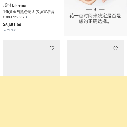
戒指 Chishango
戒指 Mukana
14k 黄色K金 & 实验室培育钻石
14k黄金与黑色铑 & 实验室培育钻石
0.068 crt - VS
0.032 crt - VS
¥5,179.00
¥5,379.00
从 ¥1,568
从 ¥1,662