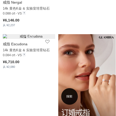
戒指 Nergal
14k 黄色K金 & 实验室培育钻石
0.088 crt - VS
¥6,146.00
从 ¥2,237
戒指 Escudona
14k 黄色K金 & 实验室培育钻石
0.084 crt - VS
¥6,710.00
从 ¥2,080