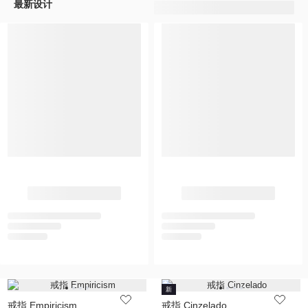
最新设计
新
戒指 Empiricism
戒指 Cinzelado