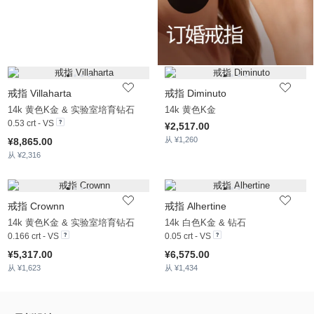
戒指 Villaharta
戒指 Diminuto
14k 黄色K金 & 实验室培育钻石
14k 黄色K金
0.53 crt - VS
¥2,517.00
从 ¥1,260
¥8,865.00
从 ¥2,316
戒指 Crownn
戒指 Alhertine
14k 黄色K金 & 实验室培育钻石
14k 白色K金 & 钻石
0.166 crt - VS
0.05 crt - VS
¥5,317.00
¥6,575.00
从 ¥1,623
从 ¥1,434