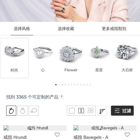
选择风格
选择收藏
更多戒指類別
心
Flower
星星
大石材
时尚
找到
3365
个可定制的产品
过滤
戒指 Hrundl
戒指 Bavegels - A