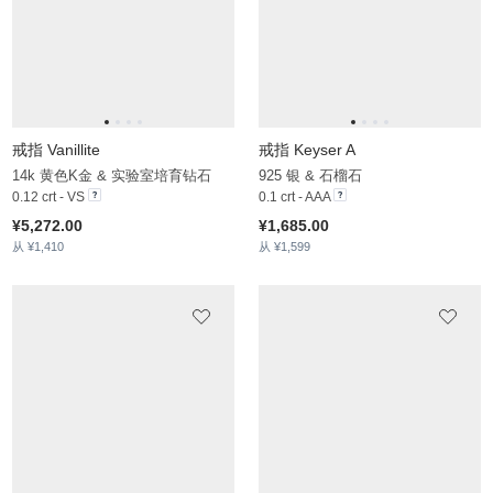
戒指 Woodstock
14k 黄色K金 & 实验室培育钻石
0.104 crt - VS
¥4,526.00
从 ¥1,607
戒指 Chatou
14k 白色K金 & 实验室培育钻石
0.09 crt - VS