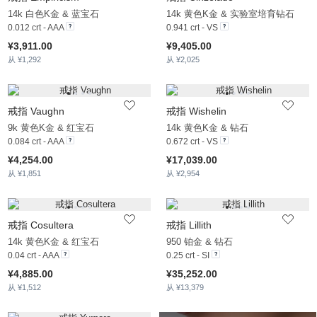
14k 白色K金 & 蓝宝石
14k 黄色K金 & 实验室培育钻石
0.012 crt - AAA
0.941 crt - VS
¥3,911.00
¥9,405.00
从 ¥1,292
从 ¥2,025
戒指 Vaughn
戒指 Wishelin
9k 黄色K金 & 红宝石
14k 黄色K金 & 钻石
0.084 crt - AAA
0.672 crt - VS
¥4,254.00
¥17,039.00
从 ¥1,851
从 ¥2,954
戒指 Cosultera
戒指 Lillith
14k 黄色K金 & 红宝石
950 铂金 & 钻石
0.04 crt - AAA
0.25 crt - SI
¥4,885.00
¥35,252.00
从 ¥1,512
从 ¥13,379