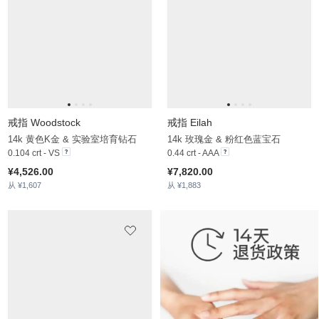
戒指 Manalg
戒指 Esme
14k 黄色K金 & 实验室培育钻石
14k 黄色K金 & 钻石 & 宝石
0.059 crt - VS
0.44 crt - VS
¥3,704.00
¥14,890.00
从 ¥1,355
从 ¥2,395
戒指 Hazel
戒指 Marchena
14k 白色K金 & 钻石
14k 黄色K金 & 实验室培育钻石
0.08 crt - VS
0.036 crt - VS